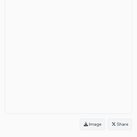
Image
Share